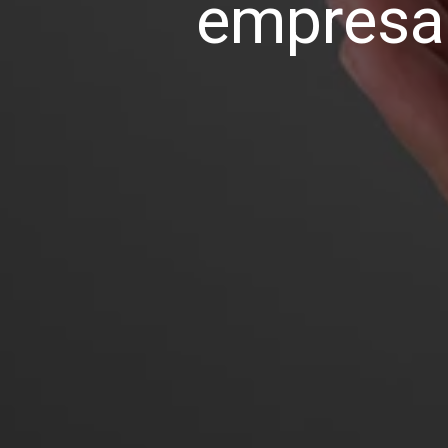
empresa