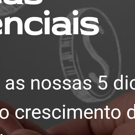
nciais
as nossas 5 dic
 o crescimento d