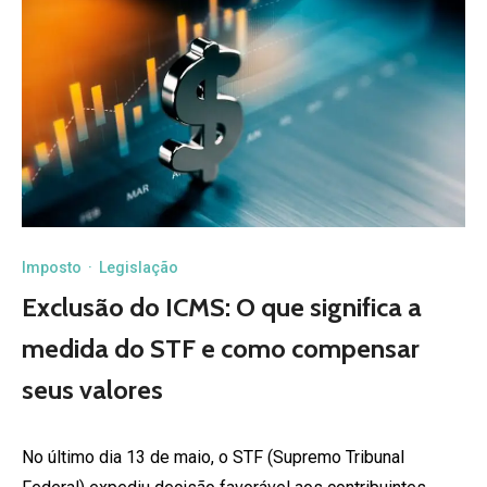
Imposto
·
Legislação
Exclusão do ICMS: O que significa a
medida do STF e como compensar
seus valores
No último dia 13 de maio, o STF (Supremo Tribunal