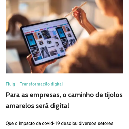
Fluig
·
Transformação digital
Para as empresas, o caminho de tijolos
amarelos será digital
Que o impacto da covid-19 desolou diversos setores