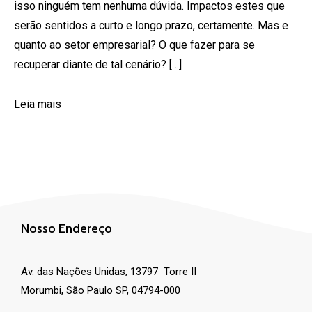
isso ninguém tem nenhuma dúvida. Impactos estes que
serão sentidos a curto e longo prazo, certamente. Mas e
quanto ao setor empresarial? O que fazer para se
recuperar diante de tal cenário? […]
Leia mais
Nosso Endereço
Av. das Nações Unidas, 13797 Torre II
Morumbi, São Paulo SP, 04794-000