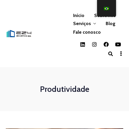
Início
Sobre nós
Serviços
Blog
Fale conosco
Produtividade