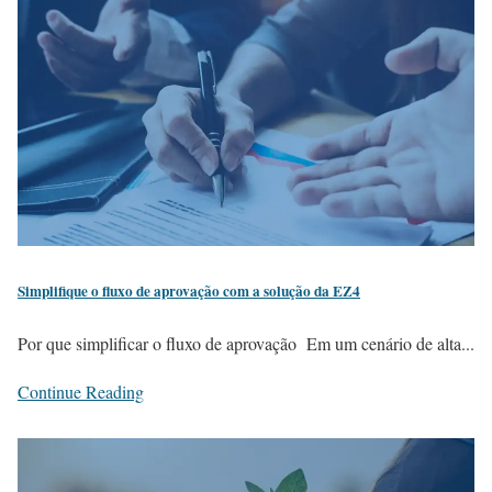
Simplifique o fluxo de aprovação com a solução da EZ4
Por que simplificar o fluxo de aprovação Em um cenário de alta...
Continue Reading