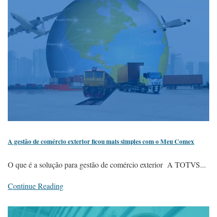
A gestão de comércio exterior ficou mais simples com o Meu Comex
O que é a solução para gestão de comércio exterior A TOTVS...
Continue Reading