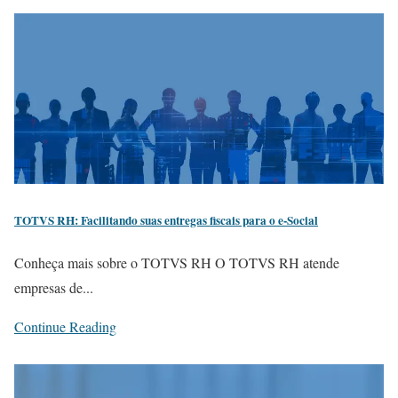
TOTVS RH: Facilitando suas entregas fiscais para o e-Social
Conheça mais sobre o TOTVS RH O TOTVS RH atende
empresas de...
Continue Reading