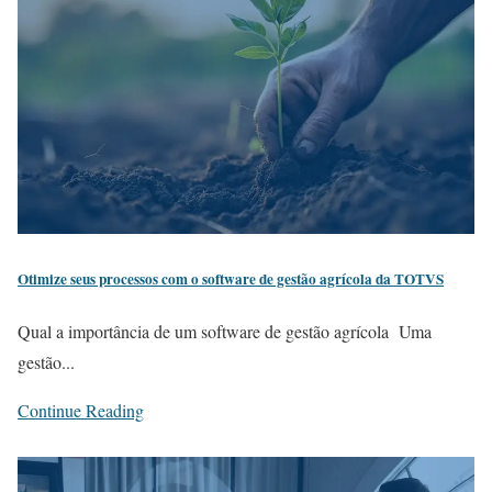
Otimize seus processos com o software de gestão agrícola da TOTVS
Qual a importância de um software de gestão agrícola Uma
gestão...
Continue Reading