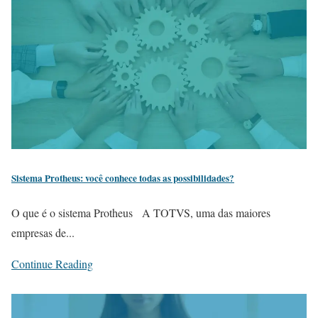
Sistema Protheus: você conhece todas as possibilidades?
O que é o sistema Protheus A TOTVS, uma das maiores
empresas de...
Continue Reading