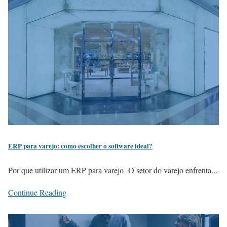
ERP para varejo: como escolher o software ideal?
Por que utilizar um ERP para varejo O setor do varejo enfrenta...
Continue Reading