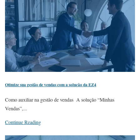
Otimize sua gestão de vendas com a solução da EZ4
Como auxiliar na gestão de vendas A solução “Minhas
Vendas”,...
Continue Reading