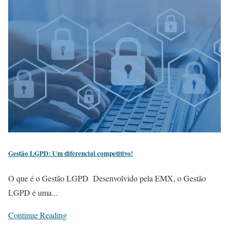
Gestão LGPD: Um diferencial competitivo!
O que é o Gestão LGPD Desenvolvido pela EMX, o Gestão
LGPD é uma...
Continue Reading