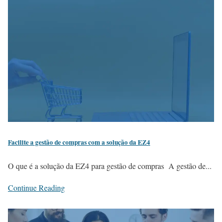
Facilite a gestão de compras com a solução da EZ4
O que é a solução da EZ4 para gestão de compras A gestão de...
Continue Reading