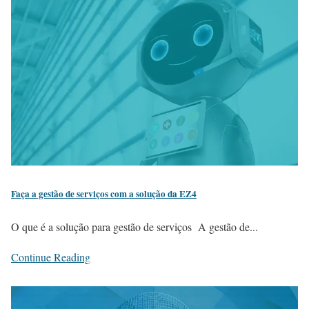
Faça a gestão de serviços com a solução da EZ4
O que é a solução para gestão de serviços A gestão de...
Continue Reading