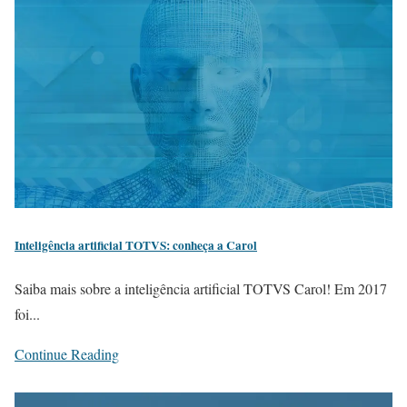
Inteligência artificial TOTVS: conheça a Carol
Saiba mais sobre a inteligência artificial TOTVS Carol! Em 2017
foi...
Continue Reading