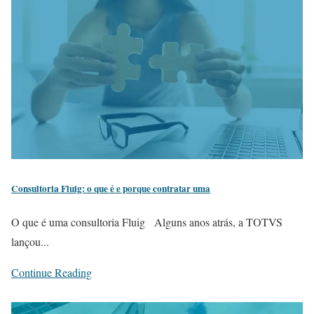
Consultoria Fluig: o que é e porque contratar uma
O que é uma consultoria Fluig Alguns anos atrás, a TOTVS
lançou...
Continue Reading