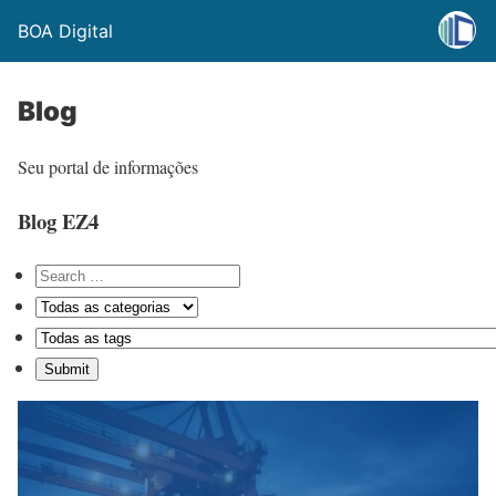
BOA Digital
Blog
Seu portal de informações
Blog EZ4