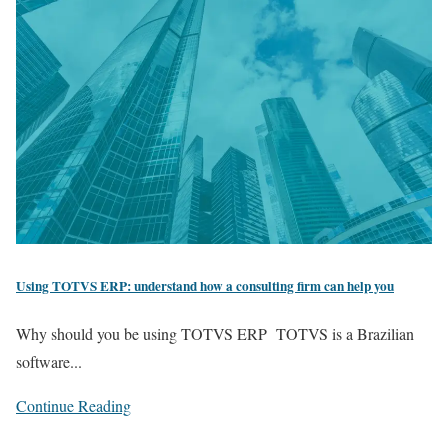
Using TOTVS ERP: understand how a consulting firm can help you
Why should you be using TOTVS ERP TOTVS is a Brazilian
software...
Continue Reading