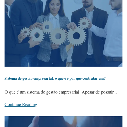
Sistema de gestão empresarial: o que é e por que contratar um?
O que é um sistema de gestão empresarial Apesar de possuir...
Continue Reading