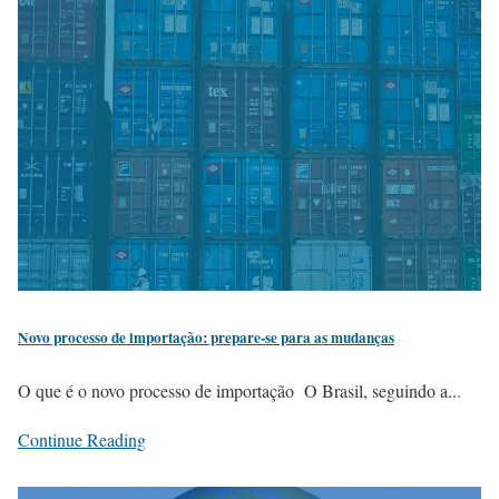
Novo processo de importação: prepare-se para as mudanças
O que é o novo processo de importação O Brasil, seguindo a...
Continue Reading