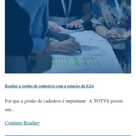
Realize a gestão de cadastros com a solução da EZ4
Por que a gestão de cadastros é importante A TOTVS possui
um...
Continue Reading