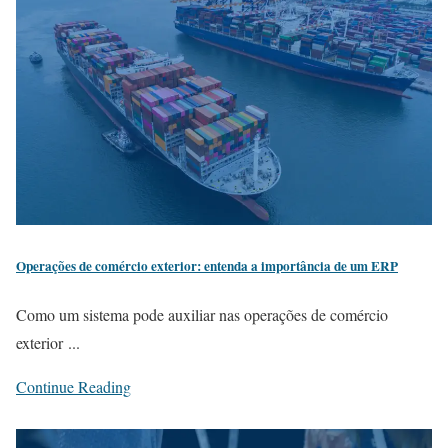
Operações de comércio exterior: entenda a importância de um ERP
Como um sistema pode auxiliar nas operações de comércio
exterior ...
Continue Reading