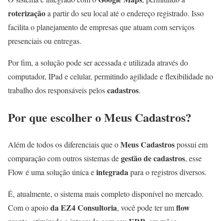
roterização
a partir do seu local até o endereço registrado. Isso
facilita o planejamento de empresas que atuam com serviços
presenciais ou entregas.
Por fim, a solução pode ser acessada e utilizada através do
computador, IPad e celular, permitindo agilidade e flexibilidade no
cadastros
trabalho dos responsáveis pelos
.
Por que escolher o Meus Cadastros?
Meus Cadastros
Além de todos os diferenciais que o
possui em
gestão de cadastros
comparação com outros sistemas de
, esse
integrada
Flow é uma solução única e
para o registros diversos.
É, atualmente, o sistema mais completo disponível no mercado.
da EZ4 Consultoria
flow
Com o apoio
, você pode ter um