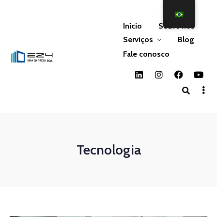
Início
Sobre nós
Serviços
Blog
Fale conosco
Tecnologia