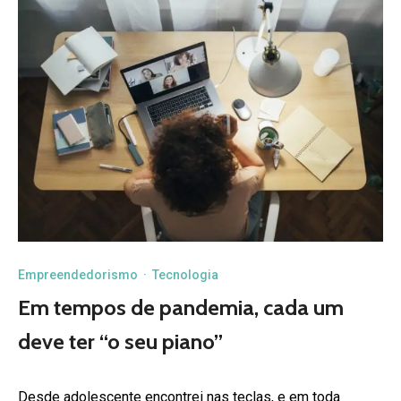
Empreendedorismo
·
Tecnologia
Em tempos de pandemia, cada um
deve ter “o seu piano”
Desde adolescente encontrei nas teclas, e em toda