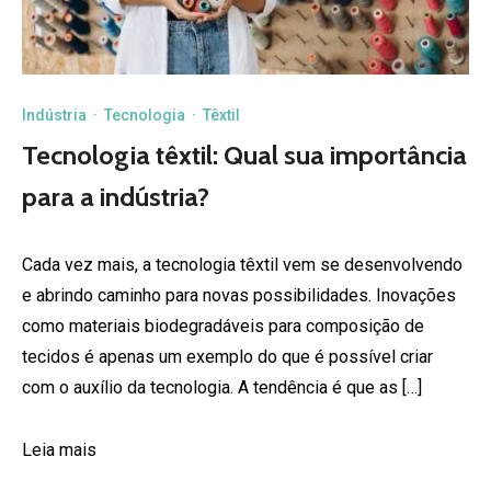
Indústria
·
Tecnologia
·
Têxtil
Tecnologia têxtil: Qual sua importância
para a indústria?
Cada vez mais, a tecnologia têxtil vem se desenvolvendo
e abrindo caminho para novas possibilidades. Inovações
como materiais biodegradáveis para composição de
tecidos é apenas um exemplo do que é possível criar
com o auxílio da tecnologia. A tendência é que as […]
Leia mais