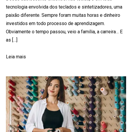
tecnologia envolvida dos teclados e sintetizadores, uma
paixão diferente. Sempre foram muitas horas e dinheiro
investidos em todo processo de aprendizagem.
Obviamente o tempo passou, veio a família, a carreira… E
as […]
Leia mais