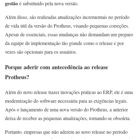
gestão
é substituído pela nova versão.
Além disso, são realizadas atualizações incrementais no período
de vida útil da versão do Protheus, visando pequenas correções.
Apesar de essenciais, essas mudanças não demandam um preparo
da equipe de implementação tão grande como o release e por
vezes são opcionais para os usuários.
Porque aderir com antecedência ao
release
Protheus
?
Além do novo release trazer inovações práticas ao ERP, ele é uma
modernização do software necessária para as exigências legais.
Após o lançamento de uma nova versão do Protheus, a anterior
deixa de receber as pequenas atualizações, tornando-se obsoleta.
Portanto, empresas que não aderem ao novo release no período