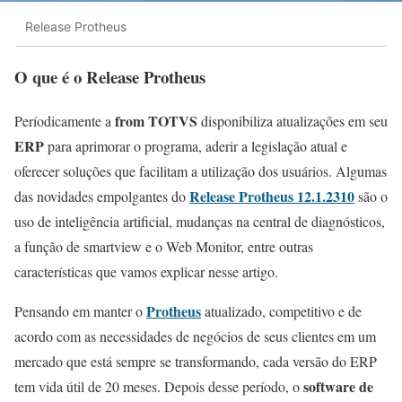
Release Protheus
O que é o Release Protheus
from TOTVS
Períodicamente a
disponibiliza atualizações em seu
ERP
para aprimorar o programa, aderir a legislação atual e
oferecer soluções que facilitam a utilização dos usuários. Algumas
Release Protheus 12.1.2310
das novidades empolgantes do
são o
uso de inteligência artificial, mudanças na central de diagnósticos,
a função de smartview e o Web Monitor, entre outras
características que vamos explicar nesse artigo.
Protheu
s
Pensando em manter o
atualizado, competitivo e de
acordo com as necessidades de negócios de seus clientes em um
mercado que está sempre se transformando, cada versão do ERP
software de
tem vida útil de 20 meses. Depois desse período, o