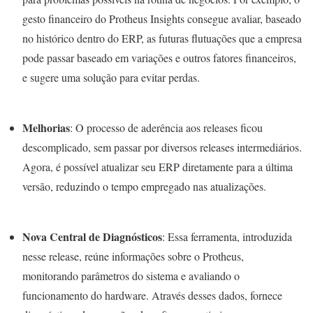
gesto financeiro do Protheus Insights consegue avaliar, baseado
no histórico dentro do ERP, as futuras flutuações que a empresa
pode passar baseado em variações e outros fatores financeiros,
e sugere uma solução para evitar perdas.
Melhorias
: O processo de aderência aos releases ficou
descomplicado, sem passar por diversos releases intermediários.
Agora, é possível atualizar seu ERP diretamente para a última
versão, reduzindo o tempo empregado nas atualizações.
Nova Central de Diagnósticos
: Essa ferramenta, introduzida
nesse release, reúne informações sobre o Protheus,
monitorando parâmetros do sistema e avaliando o
funcionamento do hardware. Através desses dados, fornece