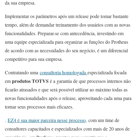
da sua empresa.
Implementar os parâmetros após um release pode tomar bastante
tempo, além de demandar treinamento dos usuários com as novas
funcionalidades. Preparar-se com antecedência, investindo em
uma equipe especializada para organizar as funções do Protheus
de acordo com as necessidades do seu negócio, é um diferencial
competitivo para sua empresa.
Contratando uma
consultoria homologada
especializada
focada
produtos TOTVS
em
é a garantia de que processos internos não
ficarão atrasados e que será possível utilizar ao máximo todas as
novas funcionalidades após o release, aproveitando cada uma para
tornar seus processos mais eficazes.
.
EZ4 é sua maior parceira nesse processo,
com um time de
consultores capacitados
e especializados
com mais de 20 anos de