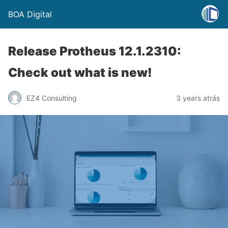
BOA Digital
Release Protheus 12.1.2310:
Check out what is new!
EZ4 Consulting
3 years atrás