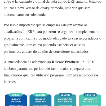
entre o lançamento e o final da vida útil do ERP anterior, terão de
utilizar a nova versão de qualquer modo, uma vez que será
automaticamente substituída.
Por isso é importante que as empresas estejam atentas às
atualizações do ERP para poderem se organizar e implementar o
programa com calma e de modo adequado as suas necessidades
e
gradualmente
,
com calma podendo
estabelecer os seus
parâmetros, através do auxílio de consultores capacitados.
Release Protheus
A antecedência na aderência ao
12.1.2310
também garante um período de treino maior e preparo dos
funcionários que irão utilizar o programa, sem atrasar processos
internos.