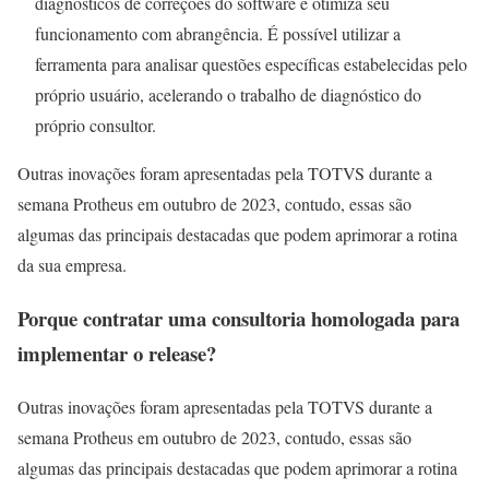
diagnósticos de correções do software e otimiza seu
funcionamento com abrangência. É possível utilizar a
ferramenta para analisar questões específicas estabelecidas pelo
próprio usuário, acelerando o trabalho de diagnóstico do
próprio consultor.
Outras inovações foram apresentadas pela TOTVS durante a
semana Protheus em outubro de 2023, contudo, essas são
algumas das principais destacadas que podem aprimorar a rotina
da sua empresa.
Porque contratar uma consultoria
homologada
para
implementar o release
?
Outras inovações foram apresentadas pela TOTVS durante a
semana Protheus em outubro de 2023, contudo, essas são
algumas das principais destacadas que podem aprimorar a rotina