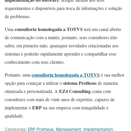
requerimentos e disponíveis para troca de informações e solução
de problemas.
consultoria homologada a TOTVS
Uma
terá um canal aberto
de comunicação com a matriz, portanto, seus consultores irão
saber, em primeira mão, quaisquer novidades relacionadas aos
sistemas e poderão rapidamente aprender e compartilhar esse
conhecimento com seus clientes.
consultoria homologada a TOTVS
Portanto, uma
é sua melhor
sistema Protheus
opção para começar a utilizar o
de maneira
EZ4 Consulting
otimizada e personalizada. A
conta com
consultores com mais de vinte anos de expertise, capazes de
ERP
implementar o
na sua empresa com tranquilidade e
qualidade.
Categorias:
ERP Protheus
,
Management
,
Implementation
,