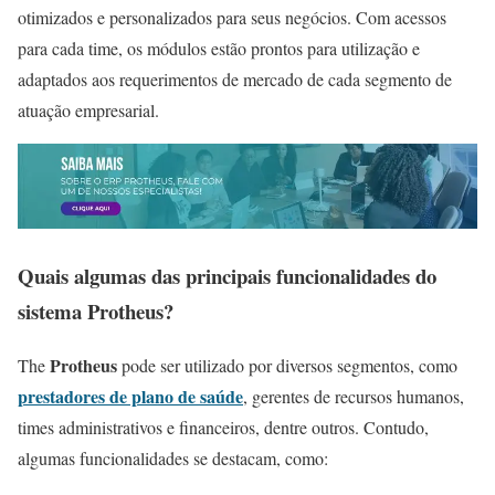
otimizados e personalizados para seus negócios. Com acessos
para cada time, os módulos estão prontos para utilização e
adaptados aos requerimentos de mercado de cada segmento de
atuação empresarial.
Quais algumas das principais funcionalidades do
sistema Protheus?
Protheus
The
pode ser utilizado por diversos segmentos, como
prestadores de plano de saúde
, gerentes de recursos humanos,
times administrativos e financeiros, dentre outros. Contudo,
algumas funcionalidades se destacam, como: