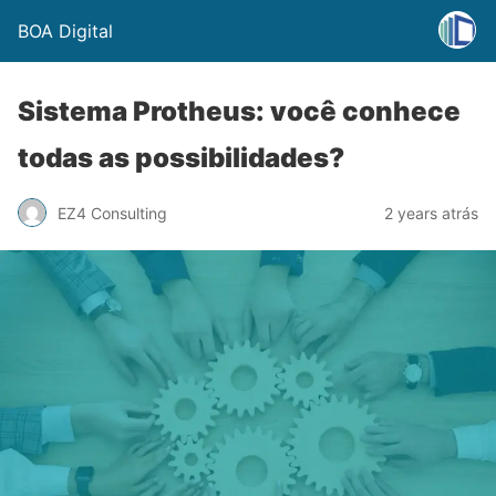
BOA Digital
Sistema Protheus: você conhece
todas as possibilidades?
EZ4 Consulting
2 years atrás