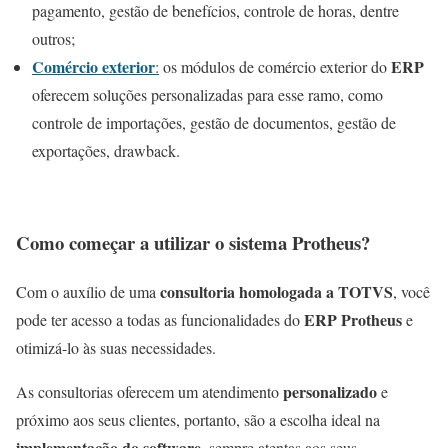
pagamento, gestão de benefícios, controle de horas, dentre
outros;
Comércio exterior
ERP
:
os módulos de comércio exterior do
oferecem soluções personalizadas para esse ramo, como
controle de importações, gestão de documentos, gestão de
exportações, drawback.
Como começar a utilizar o sistema Protheus?
consultoria homologada a TOTVS
Com o auxílio de uma
, você
ERP Protheus
pode ter acesso a todas as funcionalidades do
e
otimizá-lo às suas necessidades.
personalizado
As consultorias oferecem um atendimento
e
próximo aos seus clientes, portanto, são a escolha ideal na
implementação do software
, sempre atentas aos seus