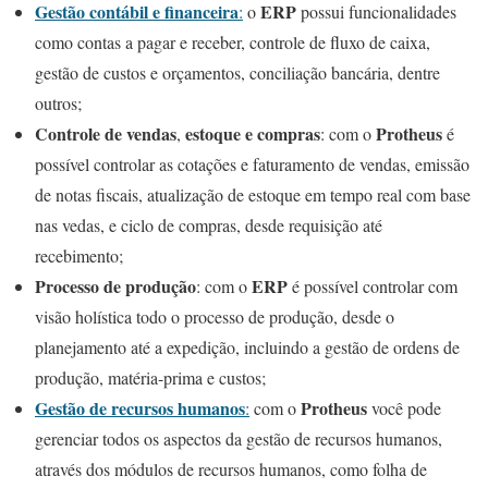
Gestão contábil e financeira
ERP
:
o
possui funcionalidades
como contas a pagar e receber, controle de fluxo de caixa,
gestão de custos e orçamentos, conciliação bancária, dentre
outros;
Controle de vendas
estoque e compras
Protheus
,
: com o
é
possível controlar as cotações e faturamento de vendas, emissão
de notas fiscais, atualização de estoque em tempo real com base
nas vedas, e ciclo de compras, desde requisição até
recebimento;
Processo de produção
ERP
: com o
é possível controlar com
visão holística todo o processo de produção, desde o
planejamento até a expedição, incluindo a gestão de ordens de
produção, matéria-prima e custos;
Gestão de recursos humanos
Protheus
:
com o
você pode
gerenciar todos os aspectos da gestão de recursos humanos,
através dos módulos de recursos humanos, como folha de