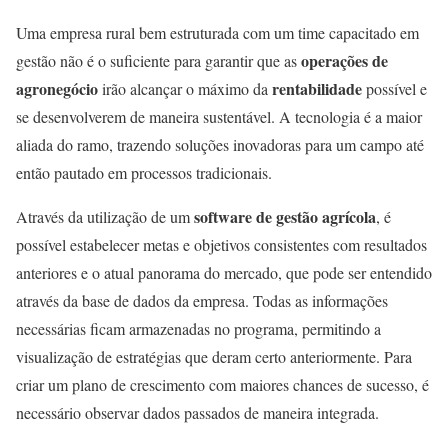
Uma empresa rural bem estruturada com um time capacitado em
operações de
gestão não é o suficiente para garantir que as
agronegócio
rentabilidade
irão alcançar o máximo da
possível e
se desenvolverem de maneira sustentável. A tecnologia é a maior
aliada do ramo, trazendo soluções inovadoras para um campo até
então pautado em processos tradicionais.
software de gestão agrícola
Através da utilização de um
, é
possível estabelecer metas e objetivos consistentes com resultados
anteriores e o atual panorama do mercado, que pode ser entendido
através da base de dados da empresa. Todas as informações
necessárias ficam armazenadas no programa, permitindo a
visualização de estratégias que deram certo anteriormente. Para
criar um plano de crescimento com maiores chances de sucesso, é
necessário observar dados passados de maneira integrada.