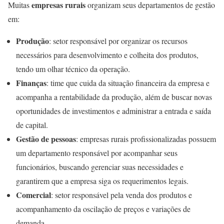
empresas rurais
Muitas
organizam seus departamentos de gestão
em:
Produção
: setor responsável por organizar os recursos
necessários para desenvolvimento e colheita dos produtos,
tendo um olhar técnico da operação.
Finanças
: time que cuida da situação financeira da empresa e
acompanha a rentabilidade da produção, além de buscar novas
oportunidades de investimentos e administrar a entrada e saída
de capital.
Gestão de pessoas
: empresas rurais profissionalizadas possuem
um departamento responsável por acompanhar seus
funcionários, buscando gerenciar suas necessidades e
garantirem que a empresa siga os requerimentos legais.
Comercial
: setor responsável pela venda dos produtos e
acompanhamento da oscilação de preços e variações de
demanda.