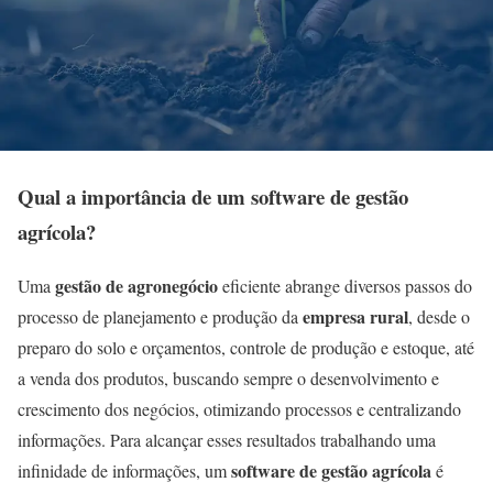
Qual a importância de um software de gestão
agrícola?
gestão de agronegócio
Uma
eficiente abrange diversos passos do
empresa rural
processo de planejamento e produção da
, desde o
preparo do solo e orçamentos, controle de produção e estoque, até
a venda dos produtos, buscando sempre o desenvolvimento e
crescimento dos negócios, otimizando processos e centralizando
informações. Para alcançar esses resultados trabalhando uma
software de gestão agrícola
infinidade de informações, um
é