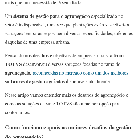
mais que uma necessidade, é seu aliado.
sistema de gestão para o agronegócio
Um
especializado no
setor é indispensável, uma vez que plantações estão suscetíveis a
variações temporais e possuem diversas especificidades, diferentes
daquelas de uma empresa urbana.
from
Pensando nos desafios e objetivos de empresas rurais, a
TOTVS
desenvolveu diversas soluções focadas no ramo do
agronegócio
,
reconhecidas no mercado como um dos melhores
softwares de gestão agrícolas
disponíveis atualmente.
Nesse artigo vamos entender mais os desafios
do agronegócio
e
como as
soluções
da
suíte TOTVS
são a melhor opção para
contorná-los
.
Como funciona e quais os maiores desafios da gestão
do agronegócio?