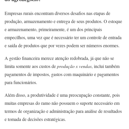
Empresas rurais encontram diversos desafios nas etapas de
produção, armazenamento e entrega de seus produtos. O estoque
e armazenamento, primeiramente, é um dos principais
empecilhos, uma vez que é necessário ter um controle de entrada
e saída de produtos que por vezes podem ser números enormes.
A gestão financeira merece atenção redobrada, já que não se
limita somente aos custos de
produção x vendas
, inclui também
pagamentos de impostos, gastos com maquinário e pagamentos
para funcionários.
Além disso, a produtividade é uma preocupação constante, pois
muitas empresas do ramo não possuem o suporte necessário em
termos de organização e administração para análise de resultados
e tomada de decisões estratégicas.