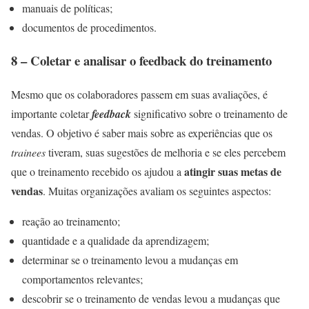
manuais de políticas;
documentos de procedimentos.
8 – Coletar e analisar o feedback do treinamento
Mesmo que os colaboradores passem em suas avaliações, é
importante coletar
feedback
significativo sobre o treinamento de
vendas. O objetivo é saber mais sobre as experiências que os
trainees
tiveram, suas sugestões de melhoria e se eles percebem
atingir suas metas de
que o treinamento recebido os ajudou a
vendas
. Muitas organizações avaliam os seguintes aspectos:
reação ao treinamento;
quantidade e a qualidade da aprendizagem;
determinar se o treinamento levou a mudanças em
comportamentos relevantes;
descobrir se o treinamento de vendas levou a mudanças que