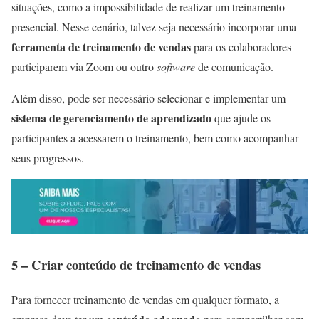
situações, como a impossibilidade de realizar um treinamento
presencial. Nesse cenário, talvez seja necessário incorporar uma
ferramenta de treinamento de vendas
para os colaboradores
participarem via Zoom ou outro
software
de comunicação.
Além disso, pode ser necessário selecionar e implementar um
sistema de gerenciamento de aprendizado
que ajude os
participantes a acessarem o treinamento, bem como acompanhar
seus progressos.
5 – Criar conteúdo de treinamento de vendas
Para fornecer treinamento de vendas em qualquer formato, a