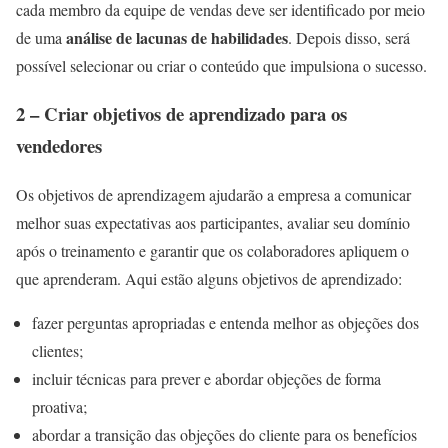
cada membro da equipe de vendas deve ser identificado por meio
análise de lacunas de habilidades
de uma
. Depois disso, será
possível selecionar ou criar o conteúdo que impulsiona o sucesso.
2 – Criar objetivos de aprendizado para os
vendedores
Os objetivos de aprendizagem ajudarão a empresa a comunicar
melhor suas expectativas aos participantes, avaliar seu domínio
após o treinamento e garantir que os colaboradores apliquem o
que aprenderam. Aqui estão alguns objetivos de aprendizado:
fazer perguntas apropriadas e entenda melhor as objeções dos
clientes;
incluir técnicas para prever e abordar objeções de forma
proativa;
abordar a transição das objeções do cliente para os benefícios