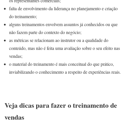
os representantes comerciais;
falta de envolvimento da liderança no planejamento e criação
do treinamento;
alguns treinamentos envolvem assuntos já conhecidos ou que
não fazem parte do contexto do negócio;
as métricas se relacionam ao instrutor ou a qualidade do
conteúdo, mas não é feita uma avaliação sobre o seu efeito nas
vendas;
o material do treinamento é mais conceitual do que prático,
inviabilizando o conhecimento a respeito de experiências reais.
Veja dicas para fazer o treinamento de
vendas