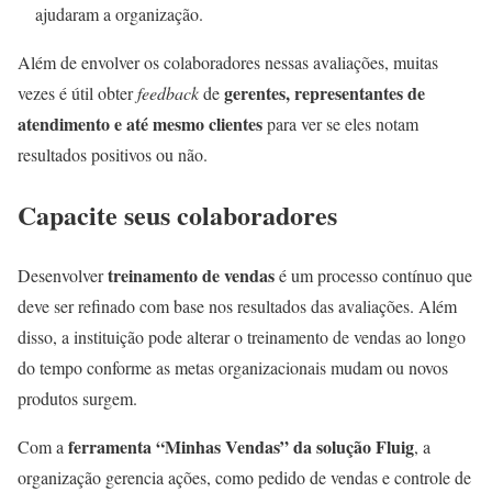
ajudaram a organização.
Além de envolver os colaboradores nessas avaliações, muitas
gerentes, representantes de
vezes é útil obter
feedback
de
atendimento e até mesmo clientes
para ver se eles notam
resultados positivos ou não.
Capacite seus colaboradores
treinamento de vendas
Desenvolver
é um processo contínuo que
deve ser refinado com base nos resultados das avaliações. Além
disso, a instituição pode alterar o treinamento de vendas ao longo
do tempo conforme as metas organizacionais mudam ou novos
produtos surgem.
ferramenta “Minhas Vendas” da solução Fluig
Com a
, a
organização gerencia ações, como pedido de vendas e controle de