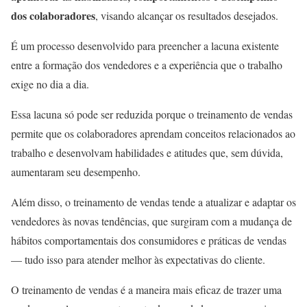
dos colaboradores
, visando
alcançar os resultados desejados.
É um processo desenvolvido para preencher a lacuna existente
entre a formação dos vendedores e a experiência que o trabalho
exige no dia a dia.
Essa lacuna só pode ser reduzida porque o treinamento de vendas
permite que os colaboradores aprendam conceitos relacionados ao
trabalho e desenvolvam habilidades e atitudes que, sem dúvida,
aumentaram seu desempenho.
Além disso, o treinamento de vendas tende a atualizar e adaptar os
vendedores às novas tendências, que surgiram com a mudança de
hábitos comportamentais dos consumidores e práticas de vendas
— tudo isso para atender melhor às expectativas do cliente.
O treinamento de vendas é a maneira mais eficaz de trazer uma