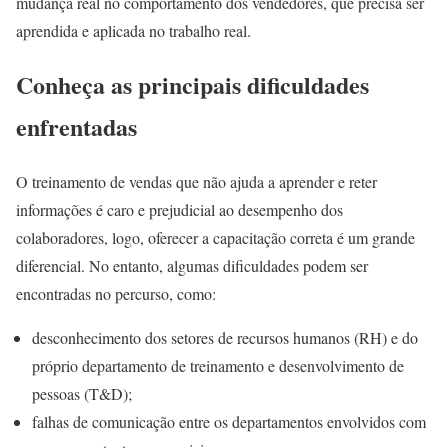
mudança real no comportamento dos vendedores, que precisa ser
aprendida e aplicada no trabalho real.
Conheça as principais dificuldades
enfrentadas
O treinamento de vendas que não ajuda a aprender e reter
informações é caro e prejudicial ao desempenho dos
colaboradores, logo, oferecer a capacitação correta é um grande
diferencial. No entanto, algumas dificuldades podem ser
encontradas no percurso, como:
desconhecimento dos setores de recursos humanos (RH) e do
próprio departamento de treinamento e desenvolvimento de
pessoas (T&D);
falhas de comunicação entre os departamentos envolvidos com