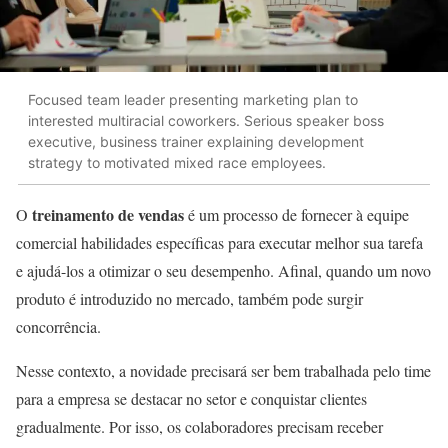
Focused team leader presenting marketing plan to
interested multiracial coworkers. Serious speaker boss
executive, business trainer explaining development
strategy to motivated mixed race employees.
treinamento de vendas
O
é um processo de fornecer à equipe
comercial habilidades específicas para executar melhor sua tarefa
e ajudá-los a otimizar o seu desempenho. Afinal, quando um novo
produto é introduzido no mercado, também pode surgir
concorrência.
Nesse contexto, a novidade precisará ser bem trabalhada pelo time
para a empresa se destacar no setor e conquistar clientes
gradualmente. Por isso, os colaboradores precisam receber