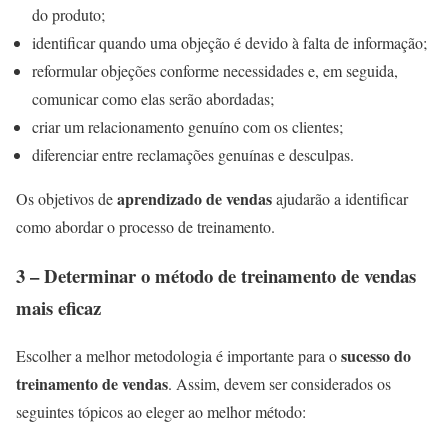
do produto;
identificar quando uma objeção é devido à falta de informação;
reformular objeções conforme necessidades e, em seguida,
comunicar como elas serão abordadas;
criar um relacionamento genuíno com os clientes;
diferenciar entre reclamações genuínas e desculpas.
aprendizado de vendas
Os objetivos de
ajudarão a identificar
como abordar o processo de treinamento.
3 – Determinar o método de treinamento de vendas
mais eficaz
sucesso do
Escolher a melhor metodologia é importante para o
treinamento de vendas
. Assim, devem ser considerados os
seguintes tópicos ao eleger ao melhor método: