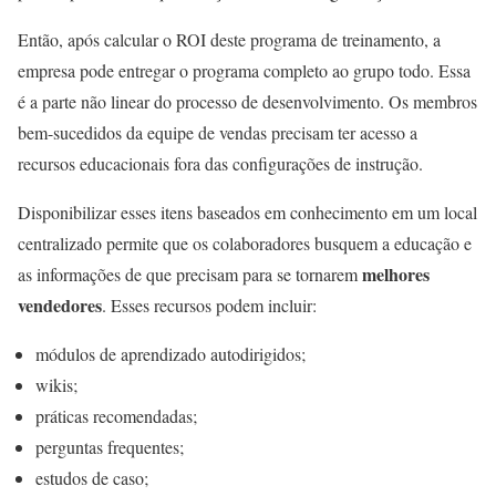
Então, após calcular o ROI deste programa de treinamento, a
empresa pode entregar o programa completo ao grupo todo. Essa
é a parte não linear do processo de desenvolvimento. Os membros
bem-sucedidos da equipe de vendas precisam ter acesso a
recursos educacionais fora das configurações de instrução.
Disponibilizar esses itens baseados em conhecimento em um local
centralizado permite que os colaboradores busquem a educação e
melhores
as informações de que precisam para se tornarem
vendedores
. Esses recursos podem incluir:
módulos de aprendizado autodirigidos;
wikis;
práticas recomendadas;
perguntas frequentes;
estudos de caso;