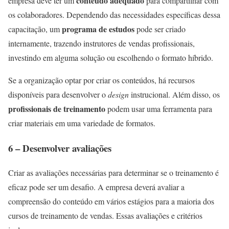
conteúdo adequado
empresa deve ter um
para compartilhar com
os colaboradores. Dependendo das necessidades específicas dessa
programa de estudos
capacitação, um
pode ser criado
internamente, trazendo instrutores de vendas profissionais,
investindo em alguma solução ou escolhendo o formato híbrido.
Se a organização optar por criar os conteúdos, há recursos
disponíveis para desenvolver o
design
instrucional. Além disso, os
profissionais de treinamento
podem usar uma ferramenta para
criar materiais em uma variedade de formatos.
6 – Desenvolver avaliações
Criar as avaliações necessárias para determinar se o treinamento é
eficaz pode ser um desafio. A empresa deverá avaliar a
compreensão do conteúdo em vários estágios para a maioria dos
cursos de treinamento de vendas. Essas avaliações e critérios