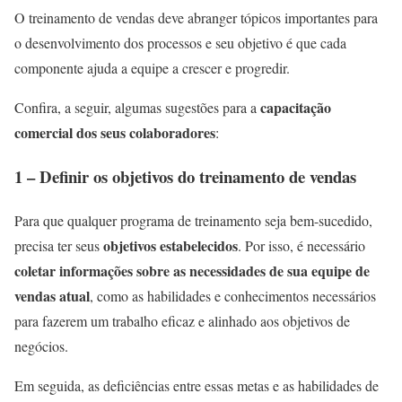
O treinamento de vendas deve abranger tópicos importantes para
o desenvolvimento dos processos e seu objetivo é que cada
componente ajuda a equipe a crescer e progredir.
capacitação
Confira, a seguir, algumas sugestões para a
comercial dos seus colaboradores
:
1 – Definir os objetivos do treinamento de vendas
Para que qualquer programa de treinamento seja bem-sucedido,
objetivos estabelecidos
precisa ter seus
. Por isso, é necessário
coletar informações sobre as necessidades de sua equipe de
vendas atual
, como as habilidades e conhecimentos necessários
para fazerem um trabalho eficaz e alinhado aos objetivos de
negócios.
Em seguida, as deficiências entre essas metas e as habilidades de