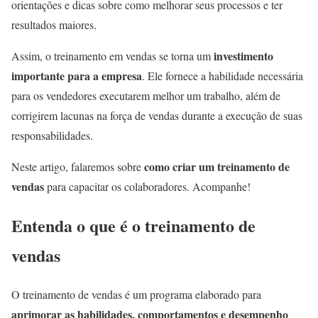
orientações e dicas sobre como melhorar seus processos e ter
resultados maiores.
investimento
Assim, o treinamento em vendas se torna um
importante para a empresa
. Ele fornece a habilidade necessária
para os vendedores executarem melhor um trabalho, além de
corrigirem lacunas na força de vendas durante a execução de suas
responsabilidades.
como criar um treinamento de
Neste artigo, falaremos sobre
vendas
para capacitar os colaboradores. Acompanhe!
Entenda o que é o treinamento de
vendas
O treinamento de vendas é um programa elaborado para
aprimorar as habilidades, comportamentos e desempenho