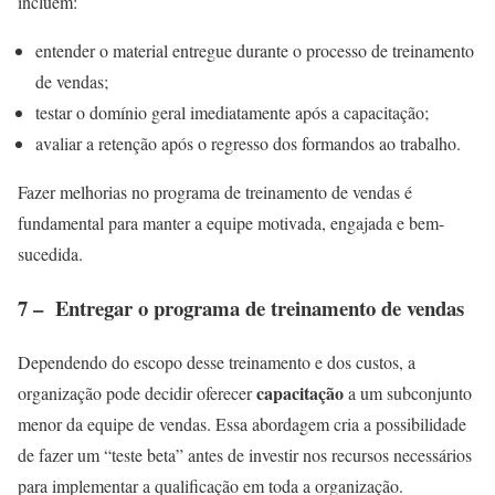
incluem:
entender o material entregue durante o processo de treinamento
de vendas;
testar o domínio geral imediatamente após a capacitação;
avaliar a retenção após o regresso dos formandos ao trabalho.
Fazer melhorias no programa de treinamento de vendas é
fundamental para manter a equipe motivada, engajada e bem-
sucedida.
7 – Entregar o programa de treinamento de vendas
Dependendo do escopo desse treinamento e dos custos, a
capacitação
organização pode decidir oferecer
a um subconjunto
menor da equipe de vendas. Essa abordagem cria a possibilidade
de fazer um “teste beta” antes de investir nos recursos necessários
para implementar a qualificação em toda a organização.