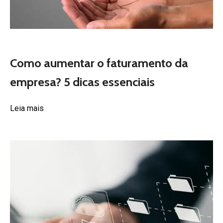
Como aumentar o faturamento da
empresa? 5 dicas essenciais
Leia mais