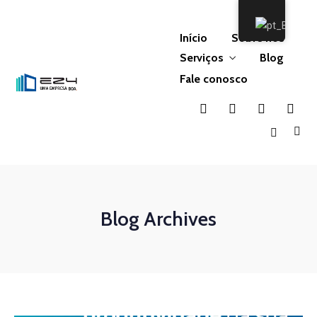
Início
Sobre nós
Serviços
Blog
Fale conosco
Blog Archives