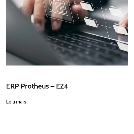
ERP Protheus – EZ4
Leia mais