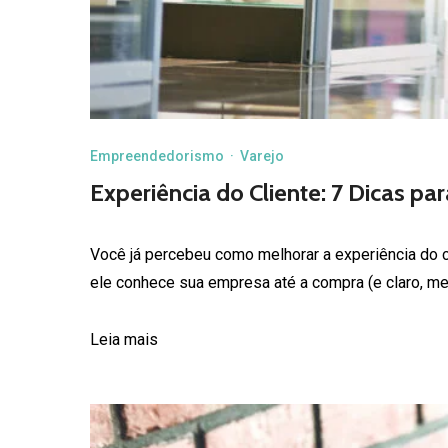
Empreendedorismo
·
Varejo
Experiência do Cliente: 7 Dicas pa
Você já percebeu como melhorar a experiência do c
ele conhece sua empresa até a compra (e claro, me
Leia mais