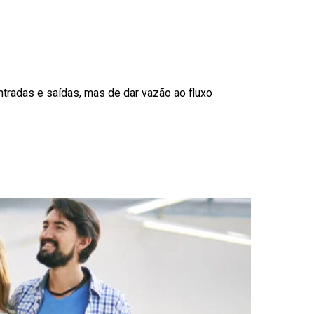
ntradas e saídas, mas de dar vazão ao fluxo