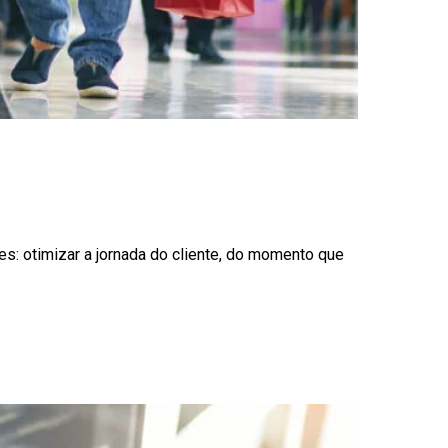
s: otimizar a jornada do cliente, do momento que