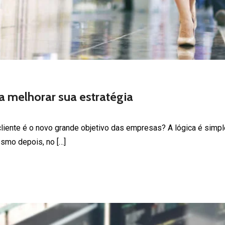
ra melhorar sua estratégia
liente é o novo grande objetivo das empresas? A lógica é simple
smo depois, no […]