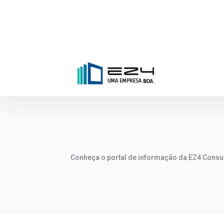
Conheça o portal de informação da EZ4 Consu