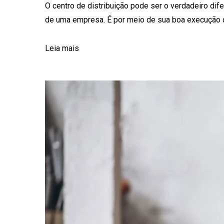
Leia mais