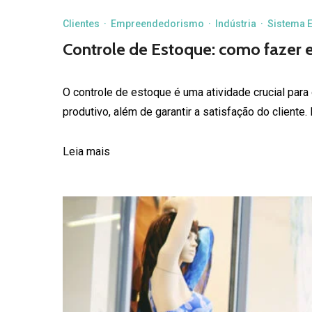
Controle de Estoque: como fazer 
O controle de estoque é uma atividade crucial par
produtivo, além de garantir a satisfação do cliente
Leia mais