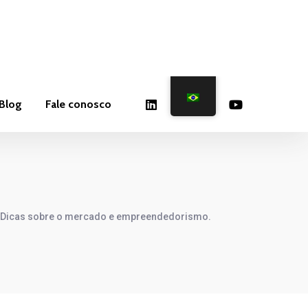
Fale conosco
 e Dicas sobre o mercado e empreendedorismo.