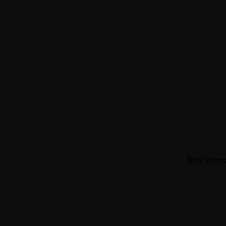
Nós somo