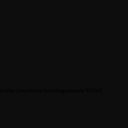
s uma Consultoria Homologada pela TOTVS