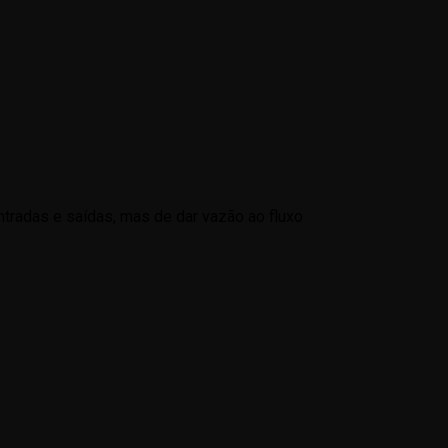
ntradas e saídas, mas de dar vazão ao fluxo