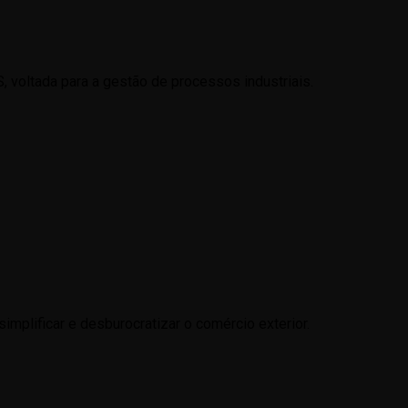
voltada para a gestão de processos industriais.
mplificar e desburocratizar o comércio exterior.