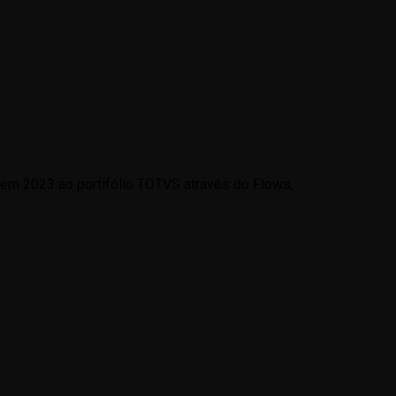
 em 2023 ao portifólio TOTVS através do Flows,