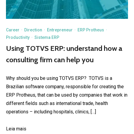
Career
·
Direction
·
Entrepreneur
·
ERP Protheus
·
Productivity
·
Sistema ERP
Using TOTVS ERP: understand how a
consulting firm can help you
Why should you be using TOTVS ERP? TOTVS is a
Brazilian software company, responsible for creating the
ERP Protheus, that can be used by companies that work in
different fields such as international trade, health
operations – including hospitals, clinics, […]
Leia mais