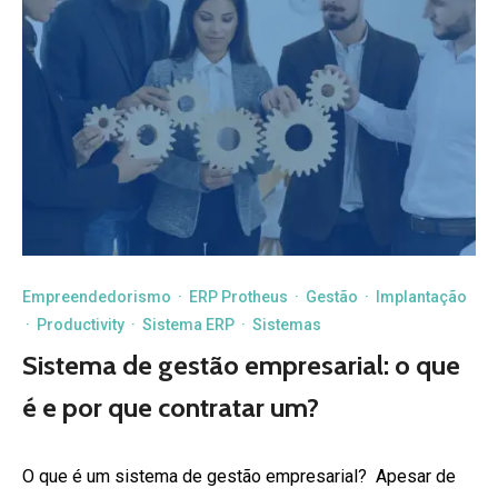
Empreendedorismo
·
ERP Protheus
·
Gestão
·
Implantação
·
Productivity
·
Sistema ERP
·
Sistemas
Sistema de gestão empresarial: o que
é e por que contratar um?
O que é um sistema de gestão empresarial? Apesar de