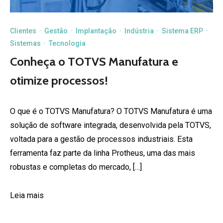
Clientes
·
Gestão
·
Implantação
·
Indústria
·
Sistema ERP
·
Sistemas
·
Tecnologia
Conheça o TOTVS Manufatura e
otimize processos!
O que é o TOTVS Manufatura? O TOTVS Manufatura é uma
solução de software integrada, desenvolvida pela TOTVS,
voltada para a gestão de processos industriais. Esta
ferramenta faz parte da linha Protheus, uma das mais
robustas e completas do mercado, […]
Leia mais