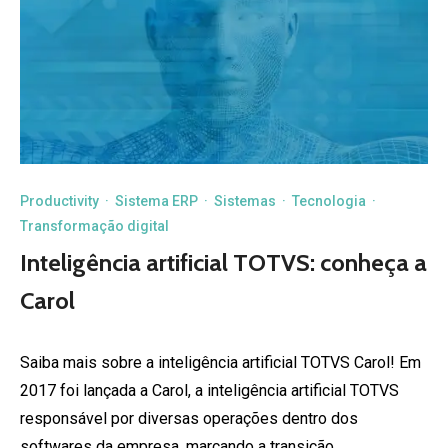
Productivity
·
Sistema ERP
·
Sistemas
·
Tecnologia
·
Transformação digital
Inteligência artificial TOTVS: conheça a
Carol
Saiba mais sobre a inteligência artificial TOTVS Carol! Em
2017 foi lançada a Carol, a inteligência artificial TOTVS
responsável por diversas operações dentro dos
softwares da empresa, marcando a transição