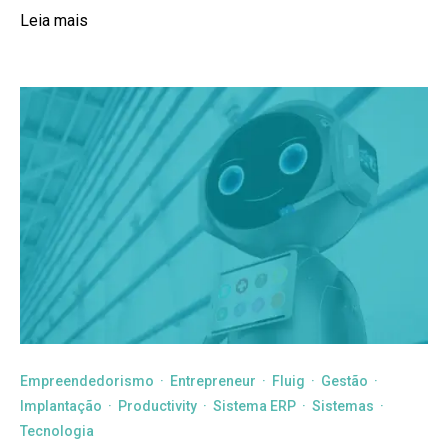
Leia mais
Empreendedorismo
·
Entrepreneur
·
Fluig
·
Gestão
·
Implantação
·
Productivity
·
Sistema ERP
·
Sistemas
·
Tecnologia