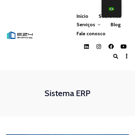
Início
Sobre nós
Serviços
Blog
Fale conosco
Sistema ERP