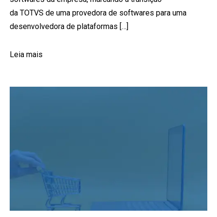
da TOTVS de uma provedora de softwares para uma
desenvolvedora de plataformas […]
Leia mais