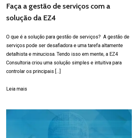
Faça a gestão de serviços com a
solução da EZ4
O que é a solução para gestão de serviços? A gestão de
serviços pode ser desafiadora e uma tarefa altamente
detalhista e minuciosa. Tendo isso em mente, a EZ4
Consultoria criou uma solução simples e intuitiva para
controlar os principais […]
Leia mais