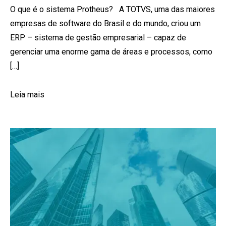
O que é o sistema Protheus? A TOTVS, uma das maiores
empresas de software do Brasil e do mundo, criou um
ERP – sistema de gestão empresarial – capaz de
gerenciar uma enorme gama de áreas e processos, como
[…]
Leia mais