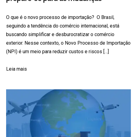
O que é o novo processo de importação? O Brasil,
seguindo a tendência do comércio internacional, está
buscando simplificar e desburocratizar o comércio
exterior. Nesse contexto, o Novo Processo de Importação
(NPI) é um meio para reduzir custos e riscos […]
Leia mais