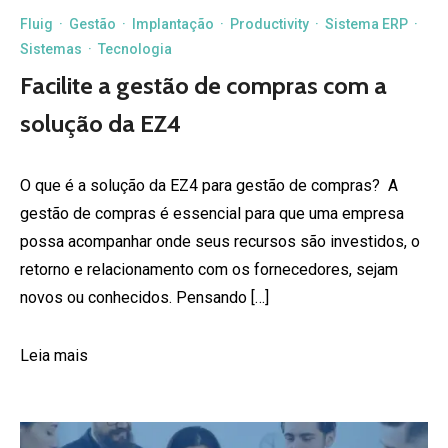
Fluig
·
Gestão
·
Implantação
·
Productivity
·
Sistema ERP
·
Sistemas
·
Tecnologia
Facilite a gestão de compras com a
solução da EZ4
O que é a solução da EZ4 para gestão de compras? A
gestão de compras é essencial para que uma empresa
possa acompanhar onde seus recursos são investidos, o
retorno e relacionamento com os fornecedores, sejam
novos ou conhecidos. Pensando […]
Leia mais