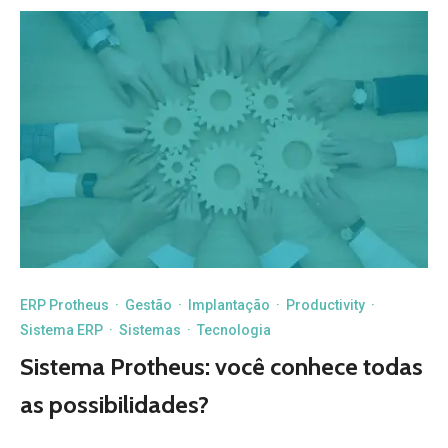
ERP Protheus
·
Gestão
·
Implantação
·
Productivity
·
Sistema ERP
·
Sistemas
·
Tecnologia
Sistema Protheus: você conhece todas
as possibilidades?