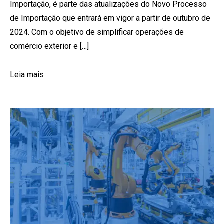
Importação, é parte das atualizações do Novo Processo
de Importação que entrará em vigor a partir de outubro de
2024. Com o objetivo de simplificar operações de
comércio exterior e […]
Leia mais