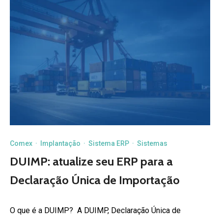
Comex
·
Implantação
·
Sistema ERP
·
Sistemas
DUIMP: atualize seu ERP para a
Declaração Única de Importação
O que é a DUIMP? A DUIMP, Declaração Única de