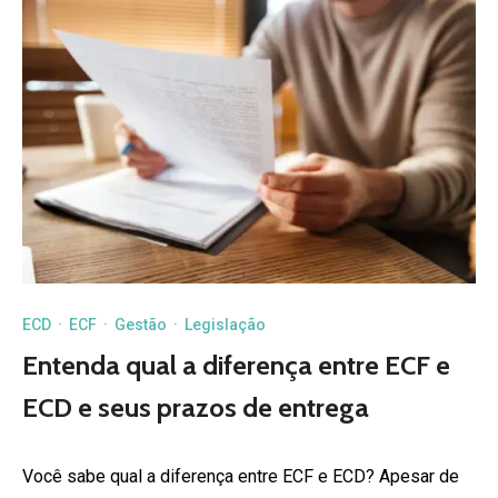
ECD
·
ECF
·
Gestão
·
Legislação
Entenda qual a diferença entre ECF e
ECD e seus prazos de entrega
Você sabe qual a diferença entre ECF e ECD? Apesar de