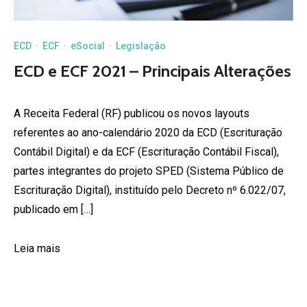
ECD
·
ECF
·
eSocial
·
Legislação
ECD e ECF 2021 – Principais Alterações
A Receita Federal (RF) publicou os novos layouts
referentes ao ano-calendário 2020 da ECD (Escrituração
Contábil Digital) e da ECF (Escrituração Contábil Fiscal),
partes integrantes do projeto SPED (Sistema Público de
Escrituração Digital), instituído pelo Decreto nº 6.022/07,
publicado em […]
Leia mais