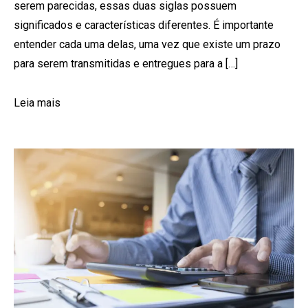
serem parecidas, essas duas siglas possuem
significados e características diferentes. É importante
entender cada uma delas, uma vez que existe um prazo
para serem transmitidas e entregues para a […]
Leia mais