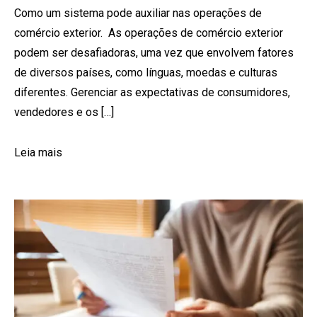
Como um sistema pode auxiliar nas operações de
comércio exterior. As operações de comércio exterior
podem ser desafiadoras, uma vez que envolvem fatores
de diversos países, como línguas, moedas e culturas
diferentes. Gerenciar as expectativas de consumidores,
vendedores e os […]
Leia mais