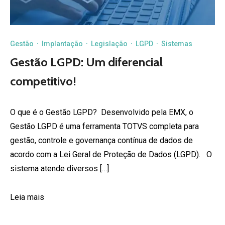
Gestão
·
Implantação
·
Legislação
·
LGPD
·
Sistemas
Gestão LGPD: Um diferencial
competitivo!
O que é o Gestão LGPD? Desenvolvido pela EMX, o
Gestão LGPD é uma ferramenta TOTVS completa para
gestão, controle e governança contínua de dados de
acordo com a Lei Geral de Proteção de Dados (LGPD). O
sistema atende diversos […]
Leia mais