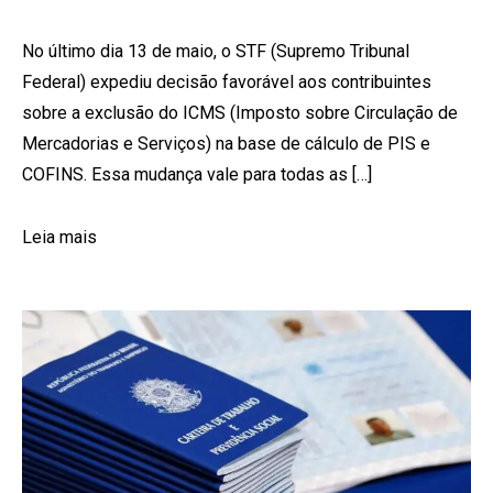
No último dia 13 de maio, o STF (Supremo Tribunal
Federal) expediu decisão favorável aos contribuintes
sobre a exclusão do ICMS (Imposto sobre Circulação de
Mercadorias e Serviços) na base de cálculo de PIS e
COFINS. Essa mudança vale para todas as […]
Leia mais