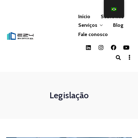
Início
Sobre nós
Serviços
Blog
Fale conosco
Legislação