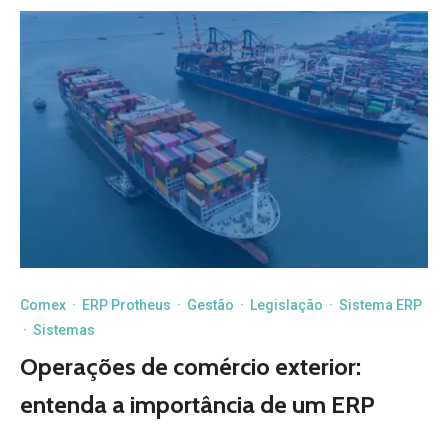
Comex
·
ERP Protheus
·
Gestão
·
Legislação
·
Sistema ERP
·
Sistemas
Operações de comércio exterior:
entenda a importância de um ERP