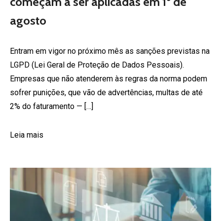
começam a ser aplicadas em 1º de
agosto
Entram em vigor no próximo mês as sanções previstas na
LGPD (Lei Geral de Proteção de Dados Pessoais).
Empresas que não atenderem às regras da norma podem
sofrer punições, que vão de advertências, multas de até
2% do faturamento — […]
Leia mais