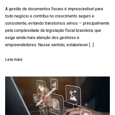
A gestão de documentos fiscais é imprescindível para
todo negócio e contribui no crescimento seguro e
consistente, evitando transtornos sérios — principalmente
pela complexidade da legislação fiscal brasileira, que
exige ainda mais atenção dos gestores e
empreendedores. Nesse sentido, estabelecer […]
Leia mais