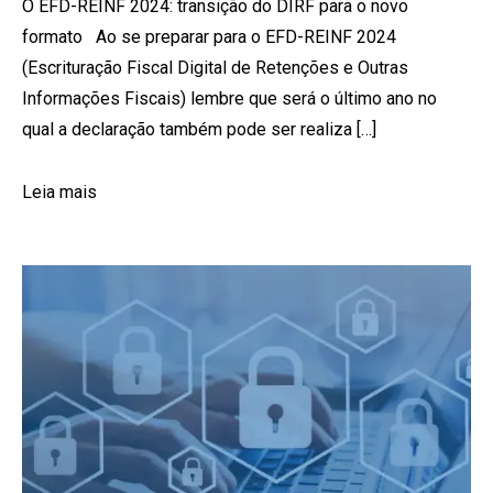
O EFD-REINF 2024: transição do DIRF para o novo
formato Ao se preparar para o EFD-REINF 2024
(Escrituração Fiscal Digital de Retenções e Outras
Informações Fiscais) lembre que será o último ano no
qual a declaração também pode ser realiza […]
Leia mais