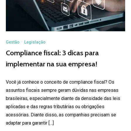
Gestão
·
Legislação
Compliance fiscal: 3 dicas para
implementar na sua empresa!
Você já conhece o conceito de compliance fiscal? Os
assuntos fiscais sempre geram dúvidas nas empresas
brasileiras, especialmente diante da densidade das leis
aplicadas e das regras tributárias ou obrigações
acessórias. Diante disso, as companhias precisam se
adaptar para garantir […]