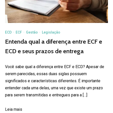
ECD
·
ECF
·
Gestão
·
Legislação
Entenda qual a diferença entre ECF e
ECD e seus prazos de entrega
Você sabe qual a diferença entre ECF e ECD? Apesar de
serem parecidas, essas duas siglas possuem
significados e características diferentes. É importante
entender cada uma delas, uma vez que existe um prazo
para serem transmitidas e entregues para a […]
Leia mais