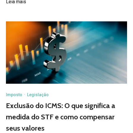
Leia mais
Imposto
·
Legislação
Exclusão do ICMS: O que significa a
medida do STF e como compensar
seus valores