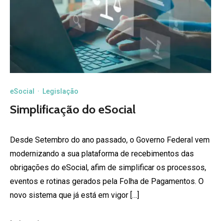
eSocial
·
Legislação
Simplificação do eSocial
Desde Setembro do ano passado, o Governo Federal vem
modernizando a sua plataforma de recebimentos das
obrigações do eSocial, afim de simplificar os processos,
eventos e rotinas gerados pela Folha de Pagamentos. O
novo sistema que já está em vigor […]