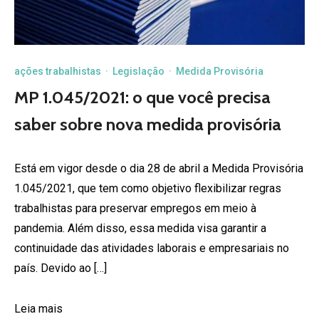
ações trabalhistas
·
Legislação
·
Medida Provisória
MP 1.045/2021: o que você precisa
saber sobre nova medida provisória
Está em vigor desde o dia 28 de abril a Medida Provisória
1.045/2021, que tem como objetivo flexibilizar regras
trabalhistas para preservar empregos em meio à
pandemia. Além disso, essa medida visa garantir a
continuidade das atividades laborais e empresariais no
país. Devido ao […]
Leia mais