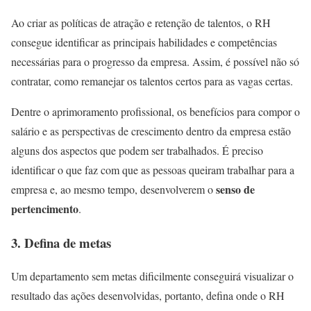
Ao criar as políticas de atração e retenção de talentos, o RH
consegue identificar as principais habilidades e competências
necessárias para o progresso da empresa. Assim, é possível não só
contratar, como remanejar os talentos certos para as vagas certas.
Dentre o aprimoramento profissional, os benefícios para compor o
salário e as perspectivas de crescimento dentro da empresa estão
alguns dos aspectos que podem ser trabalhados. É preciso
identificar o que faz com que as pessoas queiram trabalhar para a
senso de
empresa e, ao mesmo tempo, desenvolverem o
pertencimento
.
3. Defina de metas
Um departamento sem metas dificilmente conseguirá visualizar o
resultado das ações desenvolvidas, portanto, defina onde o RH