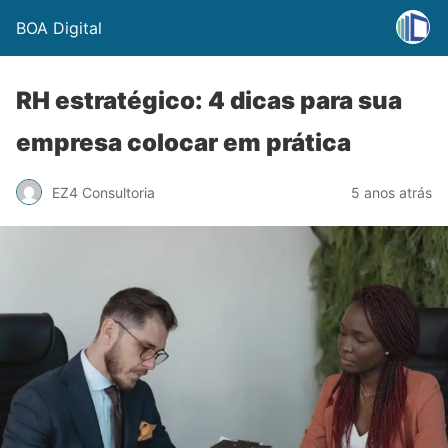
BOA Digital
RH estratégico: 4 dicas para sua
empresa colocar em prática
EZ4 Consultoria
5 anos atrás