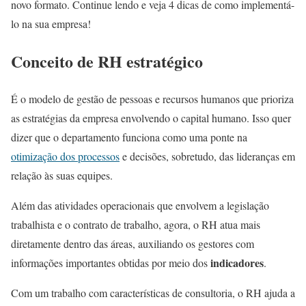
novo formato. Continue lendo e veja 4 dicas de como implementá-
lo na sua empresa!
Conceito de RH estratégico
É o modelo de gestão de pessoas e recursos humanos que prioriza
as estratégias da empresa envolvendo o capital humano. Isso quer
dizer que o departamento funciona como uma ponte na
otimização dos processos
e decisões, sobretudo, das lideranças em
relação às suas equipes.
Além das atividades operacionais que envolvem a legislação
trabalhista e o contrato de trabalho, agora, o RH atua mais
diretamente dentro das áreas, auxiliando os gestores com
indicadores
informações importantes obtidas por meio dos
.
Com um trabalho com características de consultoria, o RH ajuda a