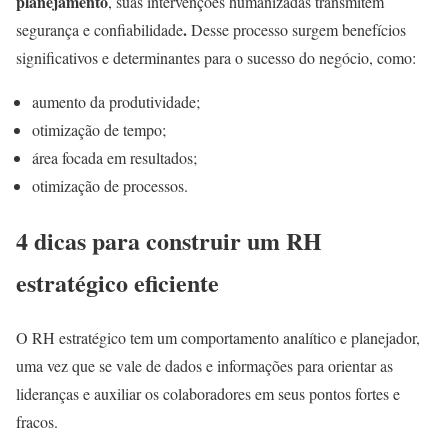
planejamento
, suas intervenções humanizadas transmitem
.
segurança e confiabilidade
Desse processo surgem benefícios
significativos e determinantes para o sucesso do negócio, como:
aumento da produtividade;
otimização de tempo;
área focada em resultados;
otimização de processos.
4 dicas para construir um RH
estratégico eficiente
O RH estratégico tem um comportamento analítico e planejador,
uma vez que se vale de dados e informações para orientar as
lideranças e auxiliar os colaboradores em seus pontos fortes e
fracos.