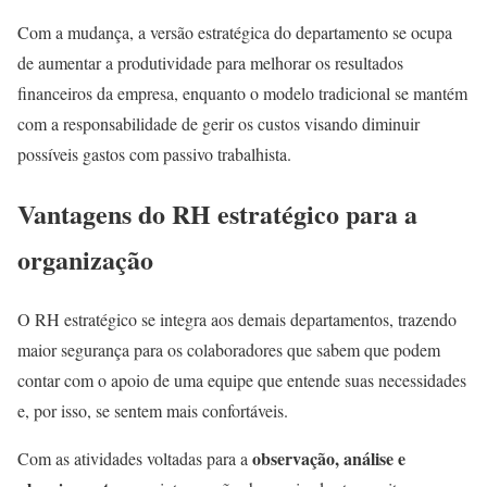
Com a mudança, a versão estratégica do departamento se ocupa
de aumentar a produtividade para melhorar os resultados
financeiros da empresa, enquanto o modelo tradicional se mantém
com a responsabilidade de gerir os custos visando diminuir
possíveis gastos com passivo trabalhista.
Vantagens do RH estratégico para a
organização
O RH estratégico se integra aos demais departamentos, trazendo
maior segurança para os colaboradores que sabem que podem
contar com o apoio de uma equipe que entende suas necessidades
e, por isso, se sentem mais confortáveis.
observação, análise e
Com as atividades voltadas para a