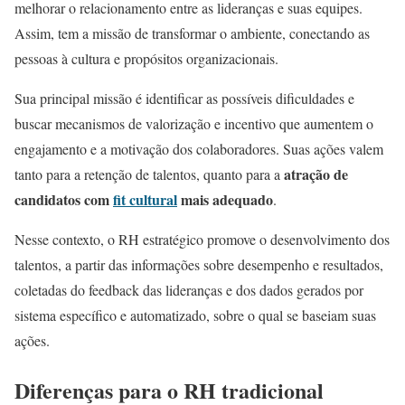
melhorar o relacionamento entre as lideranças e suas equipes.
Assim, tem a missão de transformar o ambiente, conectando as
pessoas à cultura e propósitos organizacionais.
Sua principal missão é identificar as possíveis dificuldades e
buscar mecanismos de valorização e incentivo que aumentem o
engajamento e a motivação dos colaboradores. Suas ações valem
atração de
tanto para a retenção de talentos, quanto para a
candidatos com
fit cultural
mais adequado
.
Nesse contexto, o RH estratégico promove o desenvolvimento dos
talentos, a partir das informações sobre desempenho e resultados,
coletadas do feedback das lideranças e dos dados gerados por
sistema específico e automatizado, sobre o qual se baseiam suas
ações.
Diferenças para o RH tradicional