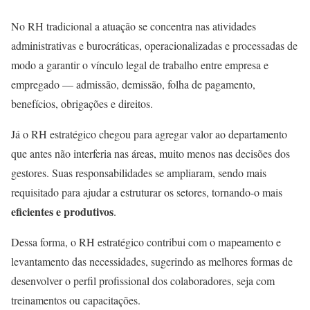
No RH tradicional a atuação se concentra nas atividades
administrativas e burocráticas, operacionalizadas e processadas de
modo a garantir o vínculo legal de trabalho entre empresa e
empregado — admissão, demissão, folha de pagamento,
benefícios, obrigações e direitos.
Já o RH estratégico chegou para agregar valor ao departamento
que antes não interferia nas áreas, muito menos nas decisões dos
gestores. Suas responsabilidades se ampliaram, sendo mais
requisitado para ajudar a estruturar os setores, tornando-o mais
eficientes e produtivos
.
Dessa forma, o RH estratégico contribui com o mapeamento e
levantamento das necessidades, sugerindo as melhores formas de
desenvolver o perfil profissional dos colaboradores, seja com
treinamentos ou capacitações.