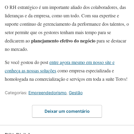
O RH estratégico é um importante aliado dos colaboradores, das
lideranças e da empresa, como um todo. Com sua expertise e
suporte contínuo de gerenciamento da performance dos talentos, o
setor permite que os gestores tenham mais tempo para se
planejamento efetivo do negócio
dedicarem ao
para se destacar
no mercado.
Se você gostou do post
entre agora mesmo em nosso site e
conheça as nossas soluções
como empresa especializada e
homologada na comercialização e serviços em toda a suíte Totvs!
Categorias:
Empreendedorismo
,
Gestão
Deixar um comentário