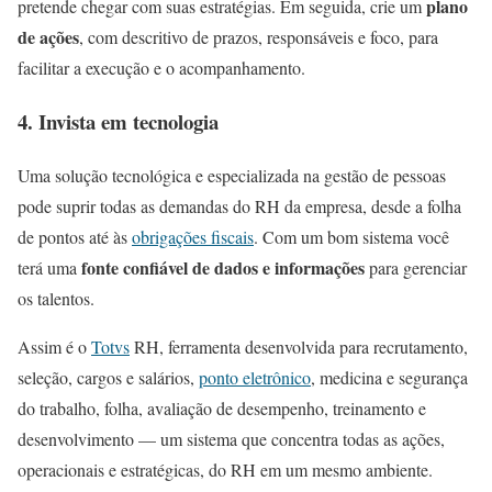
plano
pretende chegar com suas estratégias. Em seguida, crie um
de ações
, com descritivo de prazos, responsáveis e foco, para
facilitar a execução e o acompanhamento.
4. Invista em tecnologia
Uma solução tecnológica e especializada na gestão de pessoas
pode suprir todas as demandas do RH da empresa, desde a folha
de pontos até às
obrigações fiscais
. Com um bom sistema você
fonte confiável de dados e informações
terá uma
para gerenciar
os talentos.
Assim é o
Totvs
RH, ferramenta desenvolvida para recrutamento,
seleção, cargos e salários,
ponto eletrônico
, medicina e segurança
do trabalho, folha, avaliação de desempenho, treinamento e
desenvolvimento — um sistema que concentra todas as ações,
operacionais e estratégicas, do RH em um mesmo ambiente.