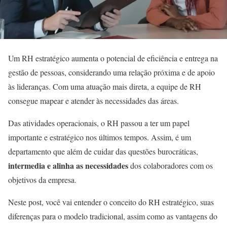
Um RH estratégico aumenta o potencial de eficiência e entrega na
gestão de pessoas, considerando uma relação próxima e de apoio
às lideranças. Com uma atuação mais direta, a equipe de RH
consegue mapear e atender às necessidades das áreas.
Das atividades operacionais, o RH passou a ter um papel
importante e estratégico nos últimos tempos. Assim, é um
departamento que além de cuidar das questões burocráticas,
intermedia e alinha as necessidades
dos colaboradores com os
objetivos da empresa.
Neste post, você vai entender o conceito do RH estratégico, suas
diferenças para o modelo tradicional, assim como as vantagens do