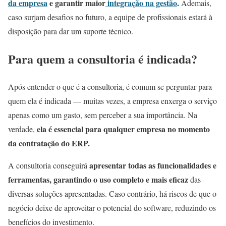
da empresa
e garantir maior
integração na gestão
.
Ademais,
caso surjam desafios no futuro, a equipe de profissionais estará à
disposição para dar um suporte técnico.
Para quem a consultoria é indicada?
Após entender o que é a consultoria, é comum se perguntar para
quem ela é indicada — muitas vezes, a empresa enxerga o serviço
apenas como um gasto, sem perceber a sua importância. Na
ela é essencial para qualquer empresa no momento
verdade,
da contratação do ERP.
apresentar todas as funcionalidades e
A consultoria conseguirá
ferramentas, garantindo o uso completo e mais eficaz
das
diversas soluções apresentadas. Caso contrário, há riscos de que o
negócio deixe de aproveitar o potencial do software, reduzindo os
benefícios do investimento.