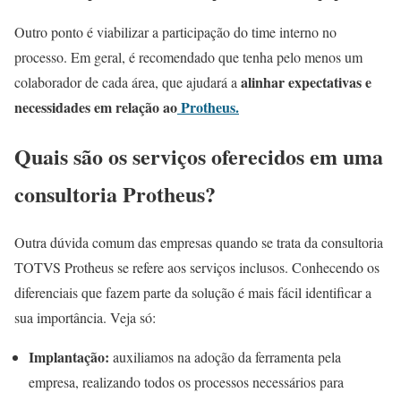
Outro ponto é viabilizar a participação do time interno no
processo. Em geral, é recomendado que tenha pelo menos um
alinhar expectativas e
colaborador de cada área, que ajudará a
necessidades em relação ao
Protheus.
Quais são os serviços oferecidos em uma
consultoria Protheus?
Outra dúvida comum das empresas quando se trata da consultoria
TOTVS Protheus se refere aos serviços inclusos. Conhecendo os
diferenciais que fazem parte da solução é mais fácil identificar a
sua importância. Veja só:
Implantação:
auxiliamos na adoção da ferramenta pela
empresa, realizando todos os processos necessários para