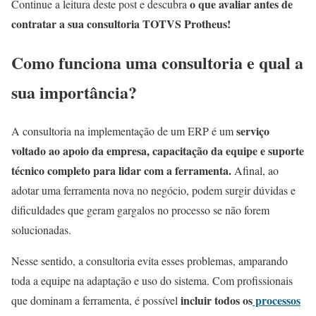
o que avaliar antes de
Continue a leitura deste post e descubra
contratar a sua consultoria TOTVS Protheus!
Como funciona uma consultoria e qual a
sua importância?
serviço
A consultoria na implementação de um ERP é um
voltado ao apoio da empresa, capacitação da equipe e suporte
técnico completo para lidar com a ferramenta.
Afinal, ao
adotar uma ferramenta nova no negócio, podem surgir dúvidas e
dificuldades que geram gargalos no processo se não forem
solucionadas.
Nesse sentido, a consultoria evita esses problemas, amparando
toda a equipe na adaptação e uso do sistema. Com profissionais
incluir todos os
processos
que dominam a ferramenta, é possível