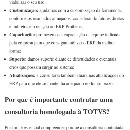
viabilizar o seu uso;
Customização:
ajudamos com a customização da ferramenta,
conforme os resultados almejados, considerando fatores diretos
e indiretos em relação ao ERP Protheus;
Capacitação:
promovemos a capacitação da equipe indicada
pela empresa para que consigam utilizar o ERP da melhor
forma;
Suporte:
damos suporte diante de dificuldades e eventuais
erros que possam surgir no sistema;
Atualizações:
a consultoria também atuará nas atualizações do
ERP para que ele se mantenha adequado no longo prazo.
Por que é importante contratar uma
consultoria homologada à TOTVS?
Por fim, é essencial compreender porque a consultoria contratada