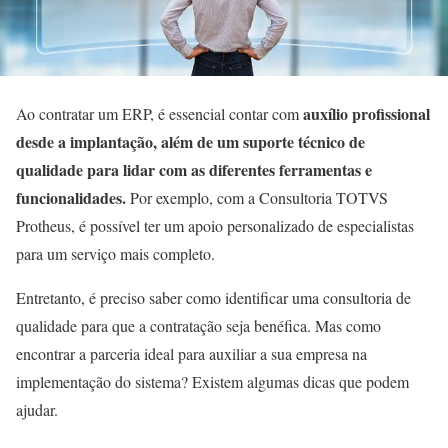
auxílio profissional
Ao contratar um ERP, é essencial contar com
desde a implantação, além de um suporte técnico de
qualidade para lidar com as diferentes ferramentas e
funcionalidades.
Por exemplo, com a Consultoria TOTVS
Protheus, é possível ter um apoio personalizado de especialistas
para um serviço mais completo.
Entretanto, é preciso saber como identificar uma consultoria de
qualidade para que a contratação seja benéfica. Mas como
encontrar a parceria ideal para auxiliar a sua empresa na
implementação do sistema? Existem algumas dicas que podem
ajudar.