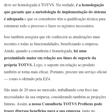
é a homologação
deve ser homologada à TOTVS. Na verdade,
que garante que a metodologia de implementação do sistema
é adequada
e que os consultores têm a qualificação técnica para
estruturar todo o processo e fazer os registros necessários.
Isso também assegura que ele conhecerá as atualizações mais
recentes e todas as funcionalidades, beneficiando a empresa.
há uma
Ainda, quando a consultoria é homologada,
proximidade maior em relação aos times de suporte da
própria TOTVS.
Logo, o suporte em relação ao produto
também se torna mais eficaz. Portanto, procure um serviço oficial
— como o ofertado pela EZ4.
São mais de 20 anos no mercado, trabalhando com foco nas
necessidades da sua empresa, considerando também as projeções
a nossa Consultoria TOTVS Protheus pode
futuras. Assim,
trazer diversos benefícios para a sua empresa
, tanto no