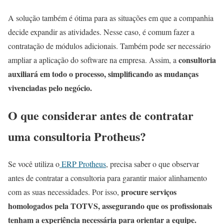
A solução também é ótima para as situações em que a companhia
decide expandir as atividades. Nesse caso, é comum fazer a
contratação de módulos adicionais. Também pode ser necessário
consultoria
ampliar a aplicação do software na empresa. Assim, a
auxiliará em todo o processo, simplificando as mudanças
vivenciadas pelo negócio.
O que considerar antes de contratar
uma consultoria Protheus?
Se você utiliza o
ERP Protheus
, precisa saber o que observar
antes de contratar a consultoria para garantir maior alinhamento
procure serviços
com as suas necessidades. Por isso,
homologados pela TOTVS, assegurando que os profissionais
tenham a experiência necessária para orientar a equipe.