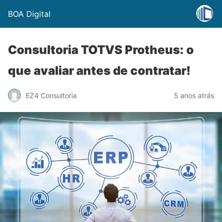
BOA Digital
Consultoria TOTVS Protheus: o
que avaliar antes de contratar!
EZ4 Consultoria
5 anos atrás